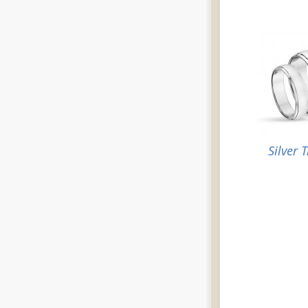
Silver 